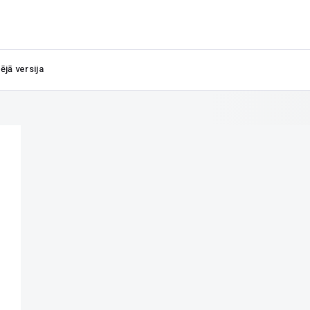
ējā versija