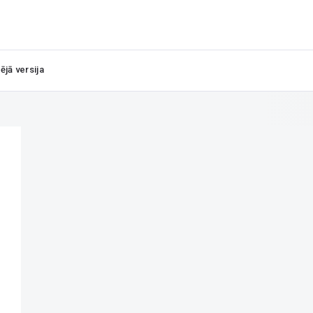
ējā versija