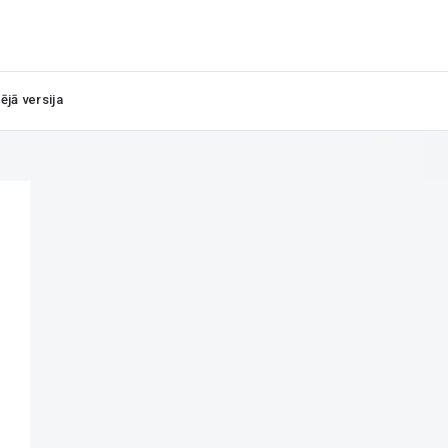
ējā versija