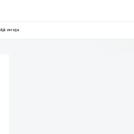
ējā versija