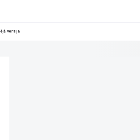
ējā versija