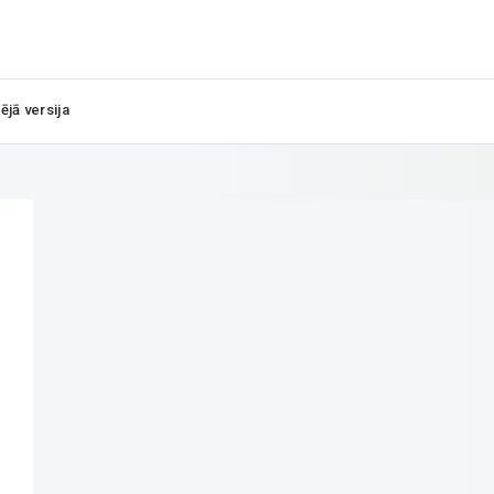
ējā versija