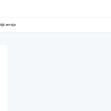
ējā versija