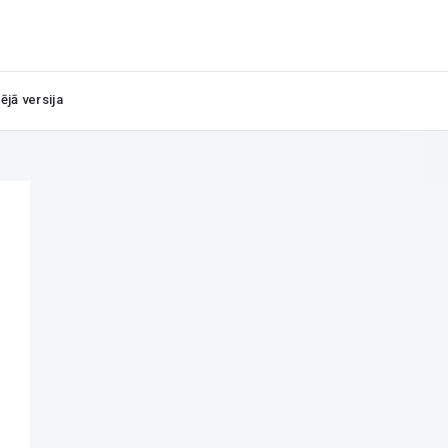
ējā versija