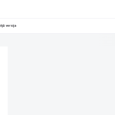
ējā versija