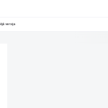
ējā versija