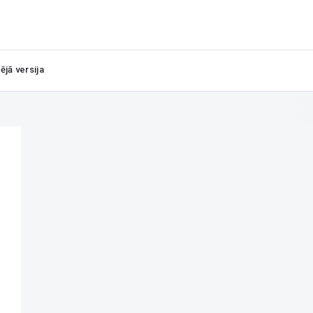
ējā versija