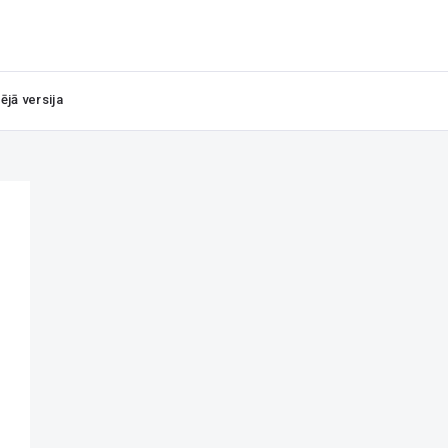
ējā versija