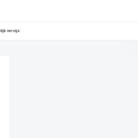
ējā versija