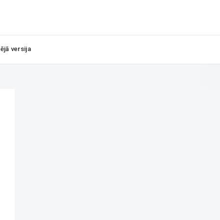
ējā versija