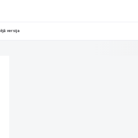
ējā versija