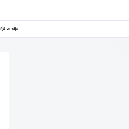
ējā versija