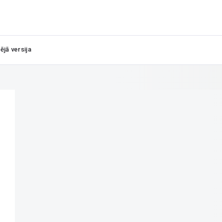
ējā versija