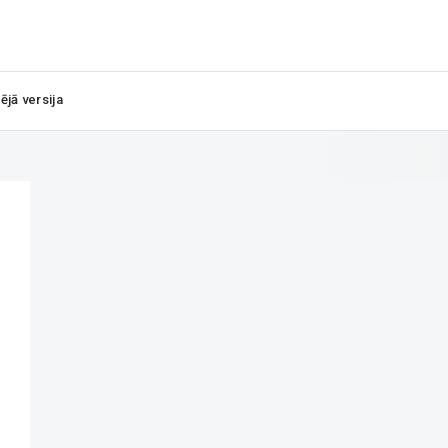
ējā versija