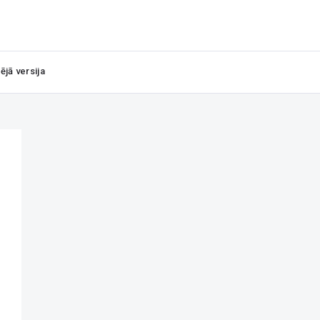
ējā versija